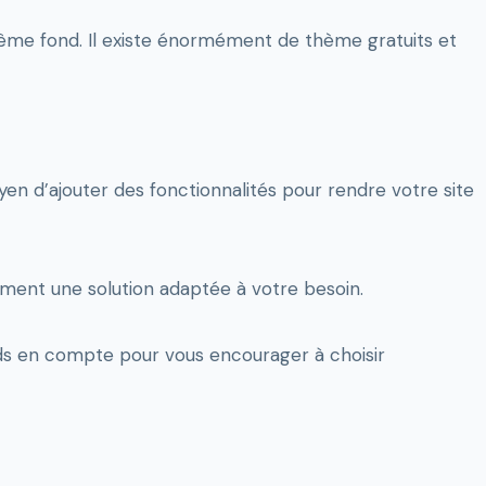
 même fond. Il existe énormément de thème gratuits et
en d’ajouter des fonctionnalités pour rendre votre site
rement une solution adaptée à votre besoin.
nds en compte pour vous encourager à choisir