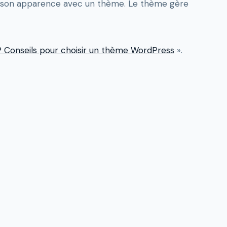
ent son apparence avec un thème. Le thème gère
? Conseils pour choisir un thème WordPress
».