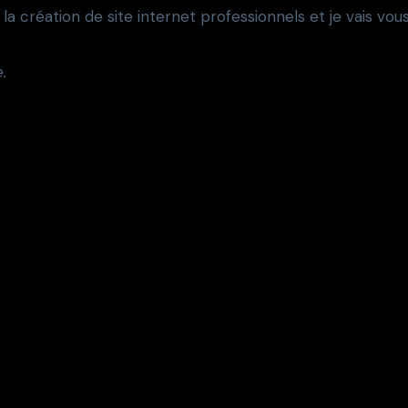
a création de site internet professionnels et je vais vous 
.