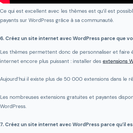
Ce qui est excellent avec les thèmes est qu’il est poss
payants sur WordPress grâce à sa communauté.
6. Créez un site internet avec WordPress parce que vo
Les thèmes permettent donc de personnaliser et faire évo
internet encore plus puissant : installer des
extensions 
Aujourd’hui il existe plus de 50 000 extensions dans le
Les nombreuses extensions gratuites et payantes dispon
WordPress.
7. Créez un site internet avec WordPress parce qu’il 