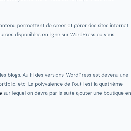
ontenu permettant de créer et gérer des sites internet
urces disponibles en ligne sur WordPress ou vous
s blogs. Au fil des versions, WordPress est devenu une
tfolio, etc. La polyvalence de l’outil est la quatrième
ne
sur lequel on devra par la suite ajouter une boutique en