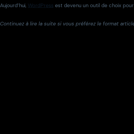
Aujourd’hui,
WordPress
est devenu un outil de choix pour l
Continuez à lire la suite si vous préférez le format article