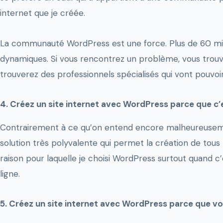
internet que je créée.
La communauté WordPress est une force. Plus de 60 mill
dynamiques. Si vous rencontrez un problème, vous trouv
trouverez des professionnels spécialisés qui vont pouvoi
4. Créez un site internet avec WordPress parce que c’e
Contrairement à ce qu’on entend encore malheureusement
solution très polyvalente qui permet la création de tous t
raison pour laquelle je choisi WordPress surtout quand c
ligne.
5. Créez un site internet avec WordPress parce que vo