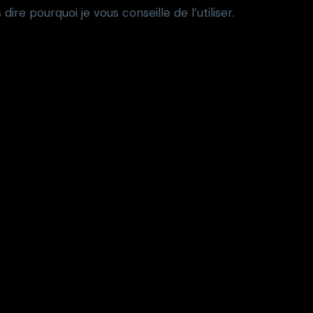
dire pourquoi je vous conseille de l’utiliser.