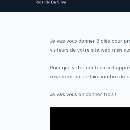
Ricardo Da Silva
Je vais vous donner 3 clés pour pr
visiteurs de votre site web mais a
Pour que votre contenu soit appréc
respecter un certain nombre de rè
Je vais vous en donner trois !