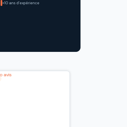
+10 ans d’expérience