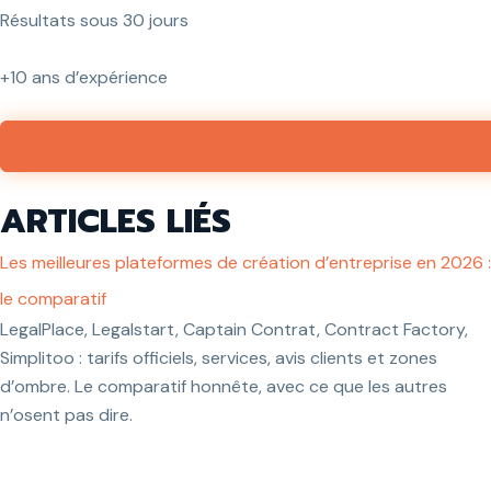
Résultats sous 30 jours
+10 ans d’expérience
ARTICLES LIÉS
Les meilleures plateformes de création d’entreprise en 2026 :
le comparatif
LegalPlace, Legalstart, Captain Contrat, Contract Factory,
Simplitoo : tarifs officiels, services, avis clients et zones
d’ombre. Le comparatif honnête, avec ce que les autres
n’osent pas dire.