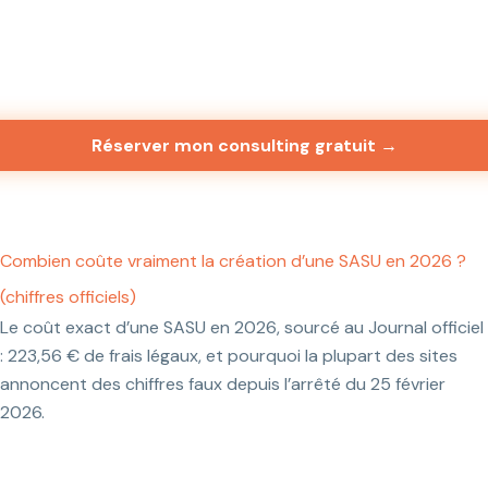
Réserver mon consulting gratuit →
Combien coûte vraiment la création d’une SASU en 2026 ?
(chiffres officiels)
Le coût exact d’une SASU en 2026, sourcé au Journal officiel
: 223,56 € de frais légaux, et pourquoi la plupart des sites
annoncent des chiffres faux depuis l’arrêté du 25 février
2026.