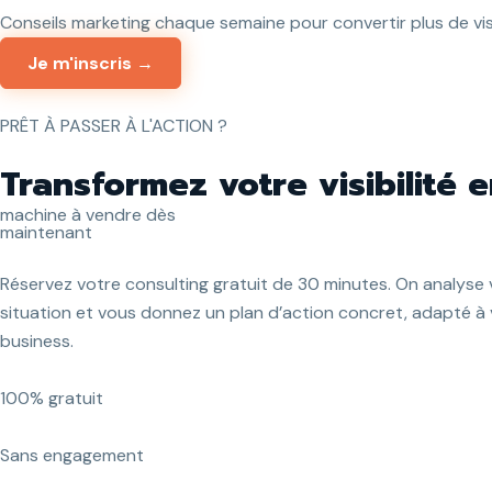
Conseils marketing chaque semaine pour convertir plus de visi
Je m'inscris →
PRÊT À PASSER À L'ACTION ?
Transformez votre visibilité e
machine à vendre dès
maintenant
Réservez votre consulting gratuit de 30 minutes. On analyse 
situation et vous donnez un plan d’action concret, adapté à
business.
100% gratuit
Sans engagement