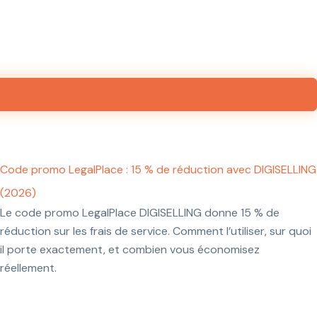
Code promo LegalPlace : 15 % de réduction avec DIGISELLING
(2026)
Le code promo LegalPlace DIGISELLING donne 15 % de
réduction sur les frais de service. Comment l’utiliser, sur quoi
il porte exactement, et combien vous économisez
réellement.