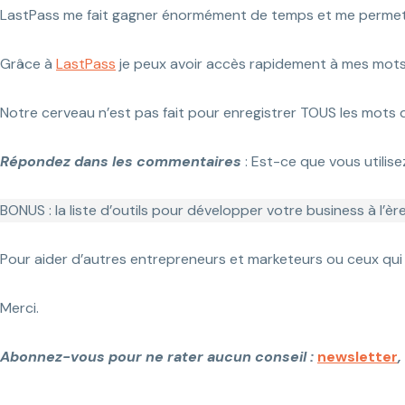
LastPass me fait gagner énormément de temps et me permet 
Grâce à
LastPass
je peux avoir accès rapidement à mes mots
Notre cerveau n’est pas fait pour enregistrer TOUS les mots
Répondez dans les commentaires
: Est-ce que vous utilis
BONUS : la liste d’outils pour développer votre business à l’èr
Pour aider d’autres entrepreneurs et marketeurs ou ceux qui 
Merci.
Abonnez-vous pour ne rater aucun conseil :
newsletter
,