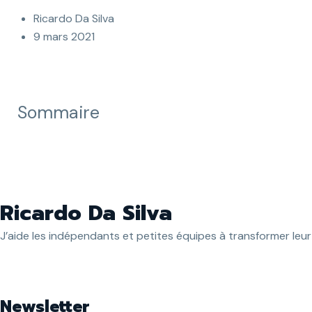
Ricardo Da Silva
9 mars 2021
Sommaire
Ricardo Da Silva
J’aide les indépendants et petites équipes à transformer leu
Newsletter