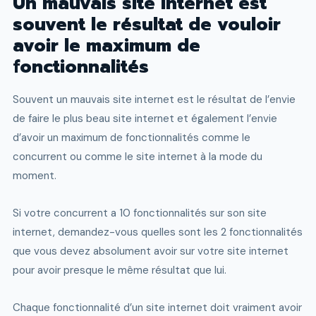
Un mauvais site internet est
souvent le résultat de vouloir
avoir le maximum de
fonctionnalités
Souvent un mauvais site internet est le résultat de l’envie
de faire le plus beau site internet et également l’envie
d’avoir un maximum de fonctionnalités comme le
concurrent ou comme le site internet à la mode du
moment.
Si votre concurrent a 10 fonctionnalités sur son site
internet, demandez-vous quelles sont les 2 fonctionnalités
que vous devez absolument avoir sur votre site internet
pour avoir presque le même résultat que lui.
Chaque fonctionnalité d’un site internet doit vraiment avoir