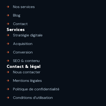
Nos services
Blog
Contact
Services
Stratégie digitale
Acquisition
Conversion
SEO & contenu
Contact & légal
Nous contacter
Mentions légales
Politique de confidentialité
Conditions d’utilisation