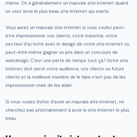
même. On a généralement un mauvais site internet quand
on veut avoir le plus beau site internet qui existe.
Vous aurez un mauvais site internet si vous voulez peut-
être impressionner vos clients, votre industrie, votre
secteur d’activité avec le design de votre site internet ou
peut-être même gagner un prix dans un concours de
webdesign. C’est une perte de temps tout ça ! Votre site
internet doit servir votre audience, vos clients ou futurs
clients et la meilleure manière de le faire n’est pas de les
impressionner mais de les aider.
Si vous voulez éviter d’avoir un mauvais site internet, ne
cherchez pas prioritairement à avoir le site internet le plus
beau.