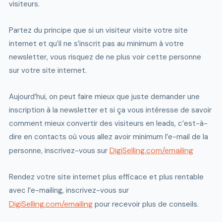
visiteurs.
Partez du principe que si un visiteur visite votre site
internet et qu’il ne s’inscrit pas au minimum à votre
newsletter, vous risquez de ne plus voir cette personne
sur votre site internet.
Aujourd’hui, on peut faire mieux que juste demander une
inscription à la newsletter et si ça vous intéresse de savoir
comment mieux convertir des visiteurs en leads, c’est-à-
dire en contacts où vous allez avoir minimum l’e-mail de la
DigiSelling.com/emailing
personne, inscrivez-vous sur
Rendez votre site internet plus efficace et plus rentable
avec l’e-mailing, inscrivez-vous sur
DigiSelling.com/emailing
pour recevoir plus de conseils.