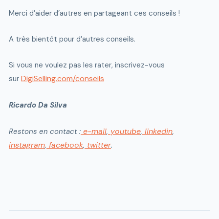
Merci d’aider d’autres en partageant ces conseils !
A très bientôt pour d’autres conseils.
Si vous ne voulez pas les rater, inscrivez-vous
DigiSelling.com/conseils
sur
Ricardo Da Silva
e-mail
youtube
linkedin
Restons en contact :
,
,
,
instagram
facebook
twitter
,
,
.