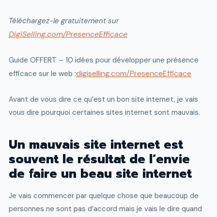
Téléchargez-le gratuitement sur
DigiSelling.com/PresenceEfficace
Guide OFFERT – 10 idées pour développer une présence
digiselling.com/PresenceEfficace
efficace sur le web :
Avant de vous dire ce qu’est un bon site internet, je vais
vous dire pourquoi certaines sites internet sont mauvais.
Un mauvais site internet est
souvent le résultat de l’envie
de faire un beau site internet
Je vais commencer par quelque chose que beaucoup de
personnes ne sont pas d’accord mais je vais le dire quand