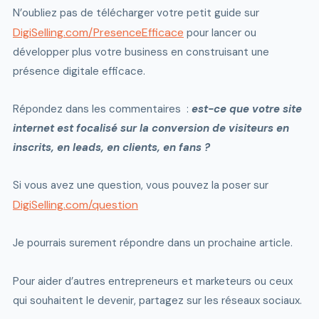
N’oubliez pas de télécharger votre petit guide sur
DigiSelling.com/PresenceEfficace
pour lancer ou
développer plus votre business en construisant une
présence digitale efficace.
Répondez dans les commentaires :
est-ce que votre site
internet est focalisé sur la conversion de visiteurs en
inscrits, en leads, en clients, en fans ?
Si vous avez une question, vous pouvez la poser sur
DigiSelling.com/question
Je pourrais surement répondre dans un prochaine article.
Pour aider d’autres entrepreneurs et marketeurs ou ceux
qui souhaitent le devenir, partagez sur les réseaux sociaux.