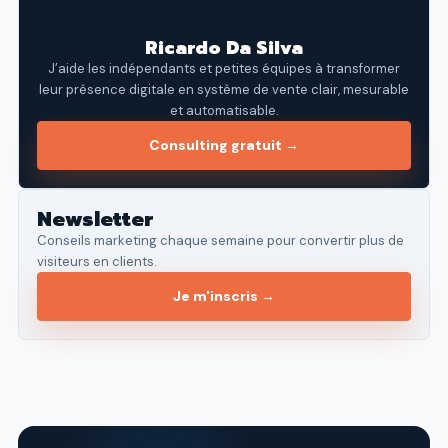
Ricardo Da Silva
J’aide les indépendants et petites équipes à transformer
leur présence digitale en système de vente clair, mesurable
et automatisable.
Consulting gratuit →
Newsletter
Conseils marketing chaque semaine pour convertir plus de
visiteurs en clients.
Je m'inscris →