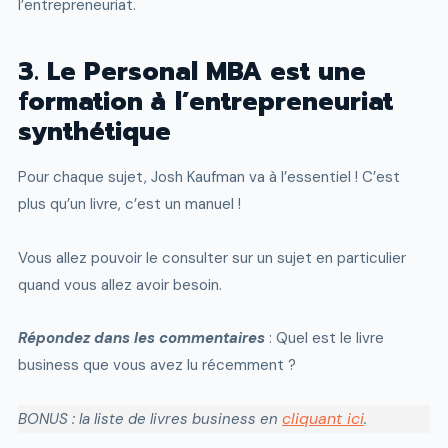
l’entrepreneuriat.
3. Le Personal MBA est une
formation à l’entrepreneuriat
synthétique
Pour chaque sujet, Josh Kaufman va à l’essentiel ! C’est
plus qu’un livre, c’est un manuel !
Vous allez pouvoir le consulter sur un sujet en particulier
quand vous allez avoir besoin.
Répondez dans les commentaires
: Quel est le livre
business que vous avez lu récemment ?
cliquant ici
BONUS : la liste de livres business en
.