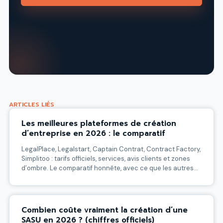
ARTICLES LIÉS
Les meilleures plateformes de création
d’entreprise en 2026 : le comparatif
LegalPlace, Legalstart, Captain Contrat, Contract Factory,
Simplitoo : tarifs officiels, services, avis clients et zones
d’ombre. Le comparatif honnête, avec ce que les autres
n’osent pas dire.
Combien coûte vraiment la création d’une
SASU en 2026 ? (chiffres officiels)