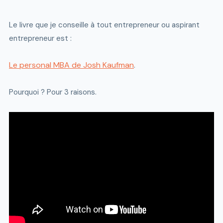
Le livre que je conseille à tout entrepreneur ou aspirant
entrepreneur est :
Le personal MBA de Josh Kaufman
.
Pourquoi ? Pour 3 raisons.