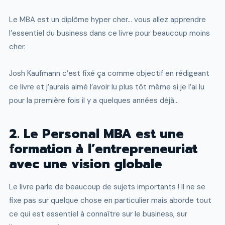
Le MBA est un diplôme hyper cher… vous allez apprendre
l’essentiel du business dans ce livre pour beaucoup moins
cher.
Josh Kaufmann c’est fixé ça comme objectif en rédigeant
ce livre et j’aurais aimé l’avoir lu plus tôt même si je l’ai lu
pour la première fois il y a quelques années déjà…
2. Le Personal MBA est une
formation à l’entrepreneuriat
avec une vision globale
Le livre parle de beaucoup de sujets importants ! Il ne se
fixe pas sur quelque chose en particulier mais aborde tout
ce qui est essentiel à connaître sur le business, sur