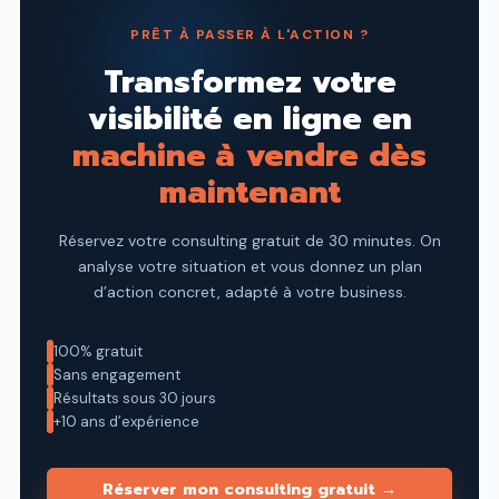
PRÊT À PASSER À L'ACTION ?
Transformez votre
visibilité en ligne en
machine à vendre dès
maintenant
Réservez votre consulting gratuit de 30 minutes. On
analyse votre
situation et vous donnez un plan
d’action concret, adapté à votre
business.
100% gratuit
Sans engagement
Résultats sous 30 jours
+10 ans d’expérience
Réserver mon consulting gratuit →