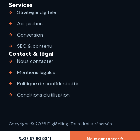
Services
Stratégie digitale
Acquisition
Conversion
SEO & contenu
Contact & légal
Nous contacter
Mentions légales
Politique de confidentialité
Conditions d’utilisation
Copyright © 2026 DigiSelling. Tous droits réservés.
07 57 90 53 11
Nous contacter