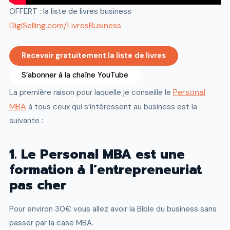
OFFERT : la liste de livres business
DigiSelling.com/LivresBusiness
Recevoir gratuitement la liste
de livres
S’abonner à la chaîne YouTube
Personal
La première raison pour laquelle je conseille le
MBA
à tous ceux qui s’intéressent au business est la
suivante :
1. Le Personal MBA est une
formation à l’entrepreneuriat
pas cher
Pour environ 30€ vous allez avoir la Bible du business sans
passer par la case MBA.