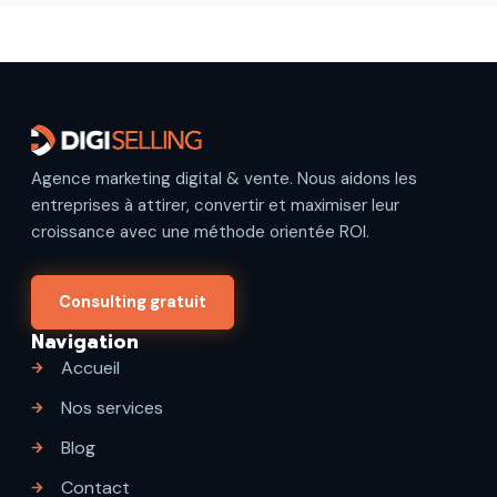
Agence marketing digital & vente. Nous aidons les
entreprises à attirer, convertir et maximiser leur
croissance avec une méthode orientée ROI.
Consulting gratuit
Navigation
Accueil
Nos services
Blog
Contact