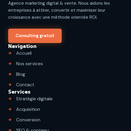
Agence marketing digital & vente. Nous aidons les
entreprises à attirer, convertir et maximiser leur
croissance avec une méthode orientée ROI.
Consulting gratuit
Navigation
Accueil
Nos services
Blog
Contact
Services
Stratégie digitale
Acquisition
Conversion
SEO & contenu