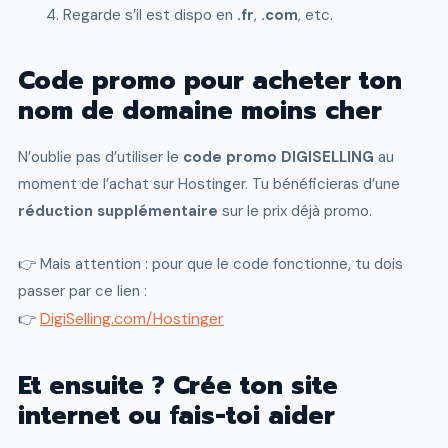
Regarde s’il est dispo en
.fr
,
.com
, etc.
Code promo pour acheter ton
nom de domaine moins cher
N’oublie pas d’utiliser le
code promo DIGISELLING
au
moment de l’achat sur Hostinger. Tu bénéficieras d’une
réduction supplémentaire
sur le prix déjà promo.
👉 Mais attention : pour que le code fonctionne, tu dois
passer par ce lien :
DigiSelling.com/Hostinger
👉
Et ensuite ? Crée ton site
internet ou fais-toi aider