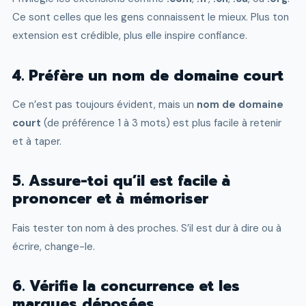
Ce sont celles que les gens connaissent le mieux. Plus ton
extension est crédible, plus elle inspire confiance.
4. Préfère un nom de domaine court
Ce n’est pas toujours évident, mais un
nom de domaine
court
(de préférence 1 à 3 mots) est plus facile à retenir
et à taper.
5. Assure-toi qu’il est facile à
prononcer et à mémoriser
Fais tester ton nom à des proches. S’il est dur à dire ou à
écrire, change-le.
6. Vérifie la concurrence et les
marques déposées