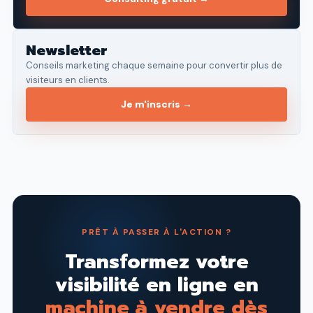
Newsletter
Conseils marketing chaque semaine pour convertir plus de
visiteurs en clients.
Je m'inscris →
PRÊT À PASSER À L'ACTION ?
Transformez votre
visibilité en ligne en
machine à vendre dès