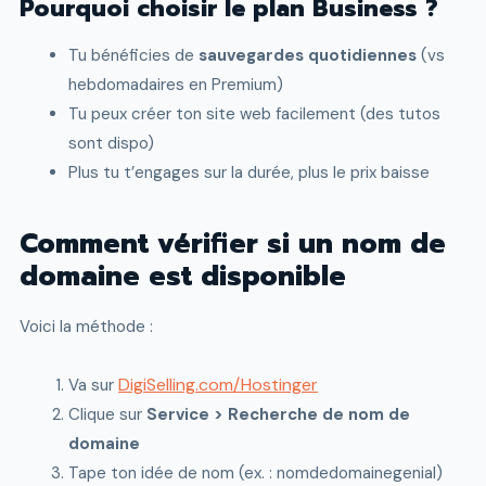
Pourquoi choisir le plan Business ?
Tu bénéficies de
sauvegardes quotidiennes
(vs
hebdomadaires en Premium)
Tu peux créer ton site web facilement (des tutos
sont dispo)
Plus tu t’engages sur la durée, plus le prix baisse
Comment vérifier si un nom de
domaine est disponible
Voici la méthode :
DigiSelling.com/Hostinger
Va sur
Clique sur
Service > Recherche de nom de
domaine
Tape ton idée de nom (ex. : nomdedomainegenial)