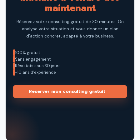
maintenant
Réservez votre consulting gratuit de 30 minutes. On
analyse votre
situation et vous donnez un plan
d’action concret, adapté à votre
business.
100% gratuit
Sans engagement
Résultats sous 30 jours
+10 ans d’expérience
Réserver mon consulting gratuit →