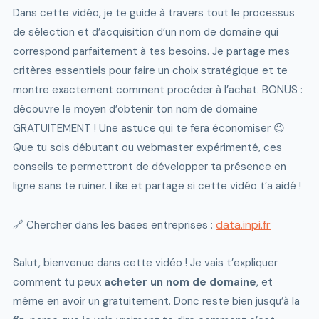
Dans cette vidéo, je te guide à travers tout le processus
de sélection et d’acquisition d’un nom de domaine qui
correspond parfaitement à tes besoins. Je partage mes
critères essentiels pour faire un choix stratégique et te
montre exactement comment procéder à l’achat. BONUS :
découvre le moyen d’obtenir ton nom de domaine
GRATUITEMENT ! Une astuce qui te fera économiser 😉
Que tu sois débutant ou webmaster expérimenté, ces
conseils te permettront de développer ta présence en
ligne sans te ruiner. Like et partage si cette vidéo t’a aidé !
data.inpi.fr
🔗 Chercher dans les bases entreprises :
Salut, bienvenue dans cette vidéo ! Je vais t’expliquer
comment tu peux
acheter un nom de domaine
, et
même en avoir un gratuitement. Donc reste bien jusqu’à la