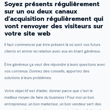
Soyez présents régulièrement
sur un ou deux canaux
d’acquisition régulièrement qui
vont renvoyer des visiteurs sur
votre site web
Il faut commencer par être présent là où sont vos futurs
clients et entrer en relation avec eux en étant généreux.
Être généreux ça veut dire répondre à leurs questions avec
vos contenus. Donnez des conseils, apportez des
solutions à leurs problèmes.
Votre objectif est d’aider, donner parce que c’est le
meilleur moyen de faire du business ! Pour moi un bon
entrepreneur, un bon marketeur, un bon vendeur sert des