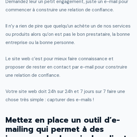
Demandez leur un petit engagement, juste un e-mail pour
commencer à construire une relation de confiance.
Il n’y a rien de pire que quelqu’un achète un de nos services
ou produits alors qu’on est pas le bon prestataire, la bonne
entreprise ou la bonne personne.
Le site web c’est pour mieux faire connaissance et
proposer de rester en contact par e-mail pour construire
une relation de confiance.
Votre site web doit 24h sur 24h et 7 jours sur 7 faire une
chose très simple : capturer des e-mails !
Mettez en place un outil d’e-
mailing qui permet à des