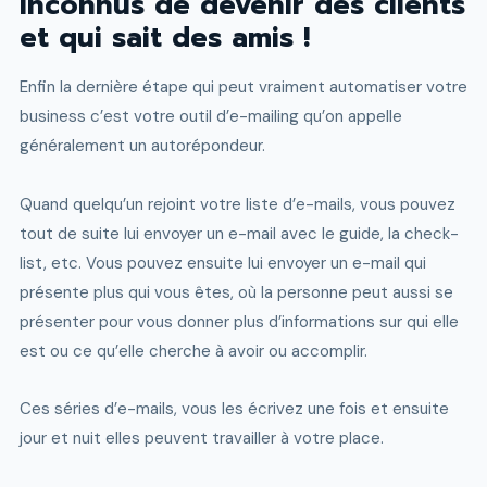
inconnus de devenir des clients
et qui sait des amis !
Enfin la dernière étape qui peut vraiment automatiser votre
business c’est votre outil d’e-mailing qu’on appelle
généralement un autorépondeur.
Quand quelqu’un rejoint votre liste d’e-mails, vous pouvez
tout de suite lui envoyer un e-mail avec le guide, la check-
list, etc. Vous pouvez ensuite lui envoyer un e-mail qui
présente plus qui vous êtes, où la personne peut aussi se
présenter pour vous donner plus d’informations sur qui elle
est ou ce qu’elle cherche à avoir ou accomplir.
Ces séries d’e-mails, vous les écrivez une fois et ensuite
jour et nuit elles peuvent travailler à votre place.