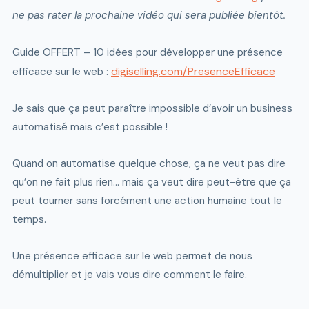
ne pas rater la prochaine vidéo qui sera publiée bientôt.
Guide OFFERT – 10 idées pour développer une présence
digiselling.com/PresenceEfficace
efficace sur le web :
Je sais que ça peut paraître impossible d’avoir un business
automatisé mais c’est possible !
Quand on automatise quelque chose, ça ne veut pas dire
qu’on ne fait plus rien… mais ça veut dire peut-être que ça
peut tourner sans forcément une action humaine tout le
temps.
Une présence efficace sur le web permet de nous
démultiplier et je vais vous dire comment le faire.