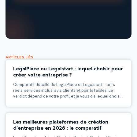
ARTICLES LIÉS
LegalPlace ou Legalstart : lequel choisir pour
créer votre entreprise ?
Comparatif détaillé de LegalPlace et Legalstart : tarifs
réels, services inclus, avis clients et points faibles. Le
verdict dépend de votre profil, et je vous dis lequel choisir
selon votre cas.
Les meilleures plateformes de création
d’entreprise en 2026 : le comparatif