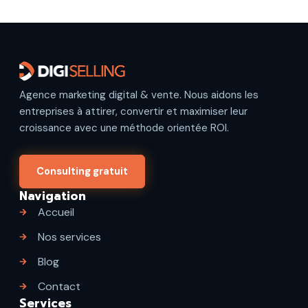
Agence marketing digital & vente. Nous aidons les
entreprises à attirer, convertir et maximiser leur
croissance avec une méthode orientée ROI.
Consulting gratuit
Navigation
Accueil
Nos services
Blog
Contact
Services