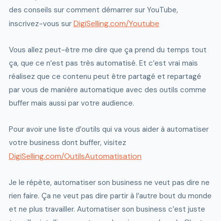
des conseils sur comment démarrer sur YouTube,
DigiSelling.com/Youtube
inscrivez-vous sur
Vous allez peut-être me dire que ça prend du temps tout
ça, que ce n’est pas très automatisé. Et c’est vrai mais
réalisez que ce contenu peut être partagé et repartagé
par vous de manière automatique avec des outils comme
buffer mais aussi par votre audience.
Pour avoir une liste d’outils qui va vous aider à automatiser
votre business dont buffer, visitez
DigiSelling.com/OutilsAutomatisation
Je le répète, automatiser son business ne veut pas dire ne
rien faire. Ça ne veut pas dire partir à l’autre bout du monde
et ne plus travailler. Automatiser son business c’est juste