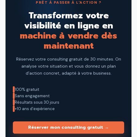
PRÊT À PASSER À L'ACTION ?
Transformez votre
visibilité en ligne en
machine à vendre dès
maintenant
Réservez votre consulting gratuit de 30 minutes. On
analyse votre
situation et vous donnez un plan
d’action concret, adapté à votre
business.
100% gratuit
Sans engagement
Résultats sous 30 jours
+10 ans d’expérience
Réserver mon consulting gratuit →