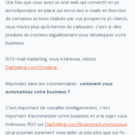
Une fois que vous avez un site web qui convertit et un
autorépondeur en place qui envoi des e-mails en fonction
de certaines actions réalisés par vos prospects et clients,
vous n’avez plus qu’à mettre du carburant, c’est-à-dire
produire du contenu régulièrement pour développer votre
business.
Si l’e-mail marketing, vous intéresse, visitez
DigiSelling.com/Emailing
Répondez dans les commentaires :
comment vous
automatisez votre business ?
C’est important de travailler intelligemment, c’est
important d’automatiser votre business et si le sujet vous
DigiSelling.com/BusinessAutomatique
intéresse, RDV sur
où je pourrais surement vous aider un peu plus que sur l’e-