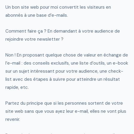
Un bon site web pour moi convertit les visiteurs en
abonnés à une base d’e-mails.
Comment faire ça ? En demandant à votre audience de
rejoindre votre newsletter ?
Non ! En proposant quelque chose de valeur en échange de
l’e-mail : des conseils exclusifs, une liste d’outils, un e-book
sur un sujet intéressant pour votre audience, une check-
list avec des étapes à suivre pour atteindre un résultat
rapide, etc.
Partez du principe que si les personnes sortent de votre
site web sans que vous ayez leur e-mail, elles ne vont plus
revenir.