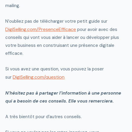
mailing.
N’oubliez pas de télécharger votre petit guide sur
DigiSelling.com/PresenceEfficace
pour avoir avec des
conseils qui vont vous aider à lancer ou développer plus
votre business en construisant une présence digitale
efficace.
Si vous avez une question, vous pouvez la poser
DigiSelling.com/question
sur
N’hésitez pas à partager l’information à une personne
qui a besoin de ces conseils. Elle vous remerciera.
A très bientôt pour d’autres conseils.