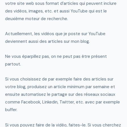
votre site web sous format d’articles qui peuvent inclure
des vidéos, images, etc. et aussi YouTube qui est le
deuxième moteur de recherche.
Actuellement, les vidéos que je poste sur YouTube
deviennent aussi des articles sur mon blog.
Ne vous éparpillez pas, on ne peut pas être présent
partout.
Si vous choisissez de par exemple faire des articles sur
votre blog, produisez un article minimum par semaine et
ensuite automatisez le partage sur des réseaux sociaux
comme Facebook, Linkedin, Twitter, etc. avec par exemple
buffer.
Si vous pouvez faire de la vidéo, faites-le. Si vous cherchez