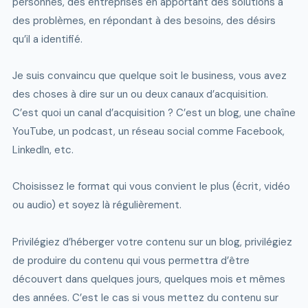
personnes, des entreprises en apportant des solutions à
des problèmes, en répondant à des besoins, des désirs
qu’il a identifié.
Je suis convaincu que quelque soit le business, vous avez
des choses à dire sur un ou deux canaux d’acquisition.
C’est quoi un canal d’acquisition ? C’est un blog, une chaîne
YouTube, un podcast, un réseau social comme Facebook,
LinkedIn, etc.
Choisissez le format qui vous convient le plus (écrit, vidéo
ou audio) et soyez là régulièrement.
Privilégiez d’héberger votre contenu sur un blog, privilégiez
de produire du contenu qui vous permettra d’être
découvert dans quelques jours, quelques mois et mêmes
des années. C’est le cas si vous mettez du contenu sur