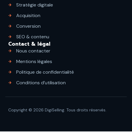
Stratégie digitale
Acquisition
Conversion
SEO & contenu
Contact & légal
Nous contacter
Mentions légales
Politique de confidentialité
Conditions d’utilisation
Copyright © 2026 DigiSelling. Tous droits réservés.