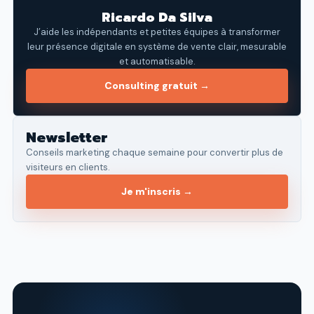
Ricardo Da Silva
J’aide les indépendants et petites équipes à transformer
leur présence digitale en système de vente clair, mesurable
et automatisable.
Consulting gratuit →
Newsletter
Conseils marketing chaque semaine pour convertir plus de
visiteurs en clients.
Je m'inscris →