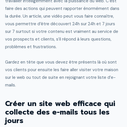
travailler intelligemment avec la puissance du web. C’est
faire des actions qui peuvent rapporter énormément dans
la durée. Un article, une vidéo peut vous faire connaître,
vous permettre d’être découvert 24h sur 24h et 7 jours
sur 7 surtout si votre contenu est vraiment au service de
vos prospects et clients, s’il répond à leurs questions,
problèmes et frustrations.
Gardez en tête que vous devez être présents là où sont
vos clients pour ensuite les faire aller visiter votre maison
sur le web ou tout de suite en rejoignant votre liste d’e-
mails.
Créer un site web efficace qui
collecte des e-mails tous les
jours