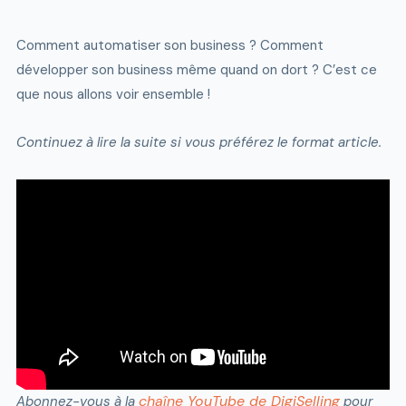
Comment automatiser son business ? Comment
développer son business même quand on dort ? C’est ce
que nous allons voir ensemble !
Continuez à lire la suite si vous préférez le format article.
chaîne YouTube de DigiSelling
Abonnez-vous à la
pour