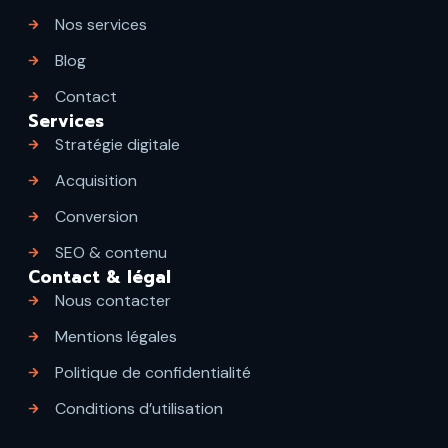
Nos services
Blog
Contact
Services
Stratégie digitale
Acquisition
Conversion
SEO & contenu
Contact & légal
Nous contacter
Mentions légales
Politique de confidentialité
Conditions d’utilisation