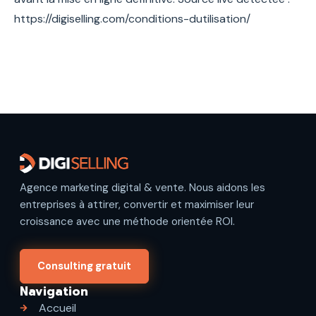
https://digiselling.com/conditions-dutilisation/
Agence marketing digital & vente. Nous aidons les
entreprises à attirer, convertir et maximiser leur
croissance avec une méthode orientée ROI.
Consulting gratuit
Navigation
Accueil